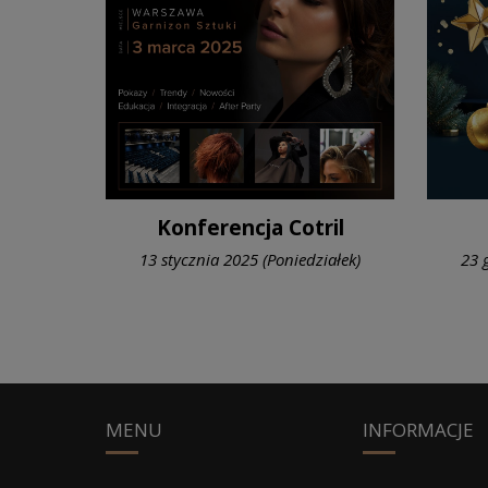
Konferencja Cotril
13 stycznia 2025 (Poniedziałek)
23 
MENU
INFORMACJE