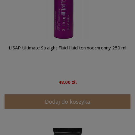
LISAP Ultimate Straight Fluid fluid termoochronny 250 ml
48,00 zł.
Dodaj do koszyka