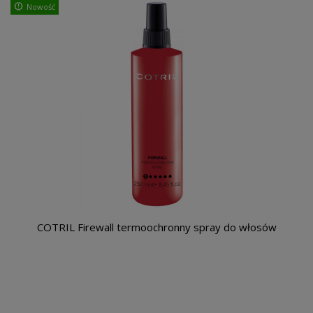
Nowość
COTRIL Firewall termoochronny spray do włosów