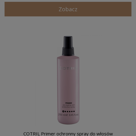
Zobacz
COTRIL Primer ochronny spray do włosów