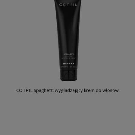
COTRIL Spaghetti wygładzający krem do włosów