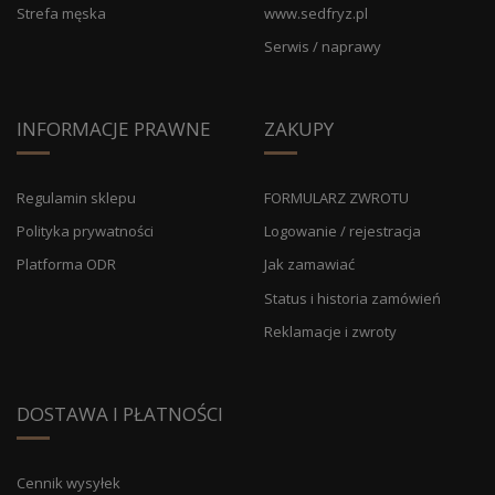
Strefa męska
www.sedfryz.pl
Serwis / naprawy
INFORMACJE PRAWNE
ZAKUPY
Regulamin sklepu
FORMULARZ ZWROTU
Polityka prywatności
Logowanie / rejestracja
Platforma ODR
Jak zamawiać
Status i historia zamówień
Reklamacje i zwroty
DOSTAWA I PŁATNOŚCI
Cennik wysyłek