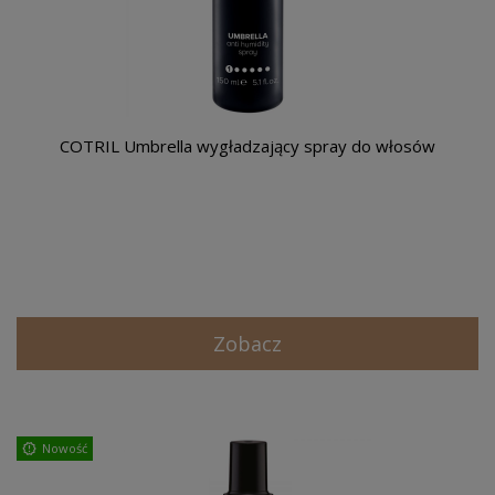
COTRIL Umbrella wygładzający spray do włosów
Zobacz
Nowość