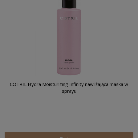
COTRIL Hydra Moisturizing Infinity nawilżająca maska w
sprayu