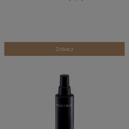
Zobacz