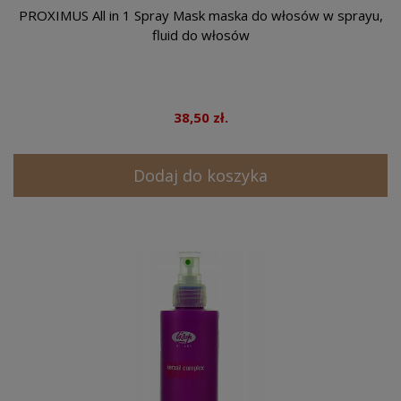
PROXIMUS All in 1 Spray Mask maska do włosów w sprayu,
fluid do włosów
38,50 zł.
Dodaj do koszyka