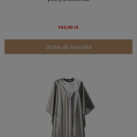
162,00 zł.
Dodaj do koszyka