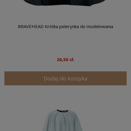
BRAVEHEAD Krótka pelerynka do modelowania
26,50 zł.
Dodaj do koszyka