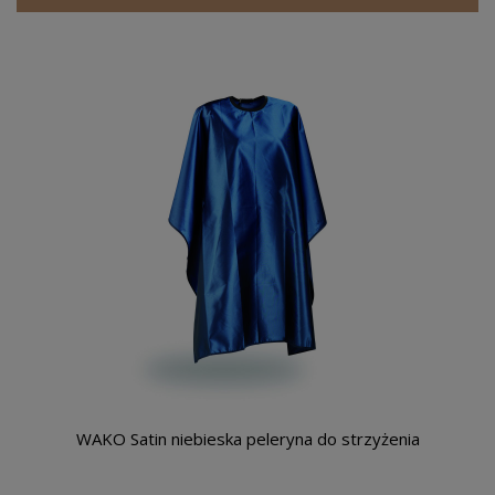
WAKO Satin niebieska peleryna do strzyżenia