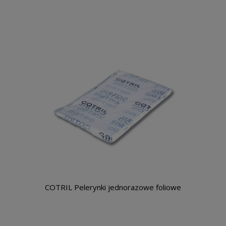
COTRIL Pelerynki jednorazowe foliowe