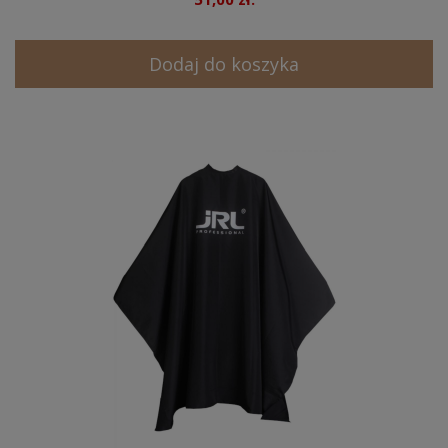
Dodaj do koszyka