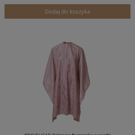
Dodaj do koszyka