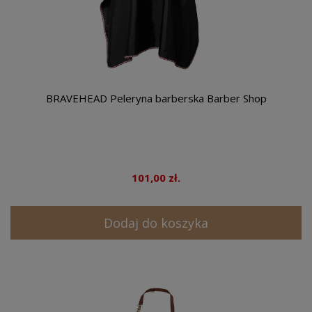
BRAVEHEAD Peleryna barberska Barber Shop
101,00 zł.
Dodaj do koszyka