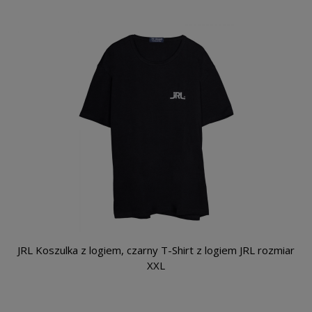
JRL Koszulka z logiem, czarny T-Shirt z logiem JRL rozmiar
XXL