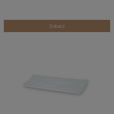
Zobacz