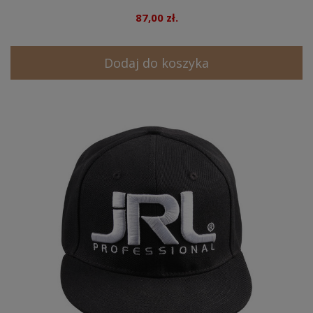
87,00 zł.
Dodaj do koszyka