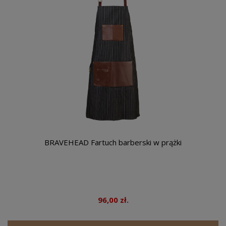
BRAVEHEAD Fartuch barberski w prążki
96,00 zł.