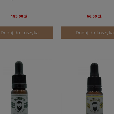
185,00 zł.
66,00 zł.
Dodaj do koszyka
Dodaj do koszyka