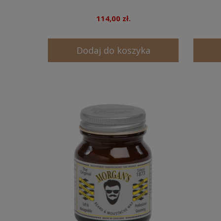
114,00 zł.
Dodaj do koszyka