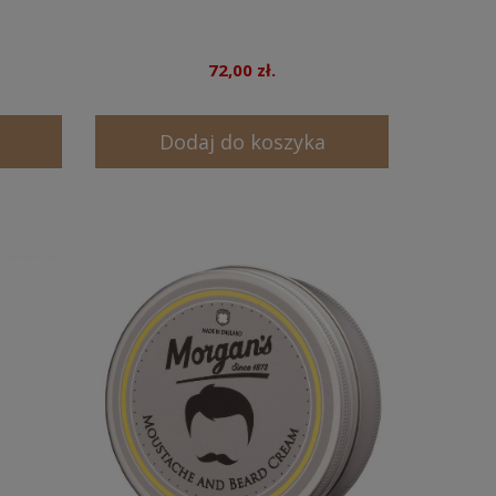
72,00 zł.
Dodaj do koszyka