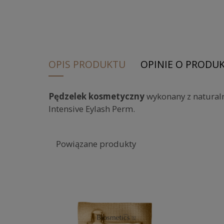
OPIS PRODUKTU
OPINIE O PRODUKC
Pędzelek kosmetyczny
wykonany z natural
Intensive Eylash Perm.
Powiązane produkty