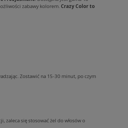
możliwości zabawy kolorem.
Crazy Color to
adzając. Zostawić na 15-30 minut, po czym
, zaleca się stosować żel do włosów o