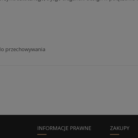
a do przechowywania
INFORMACJE PRAWNE
ZAKUPY