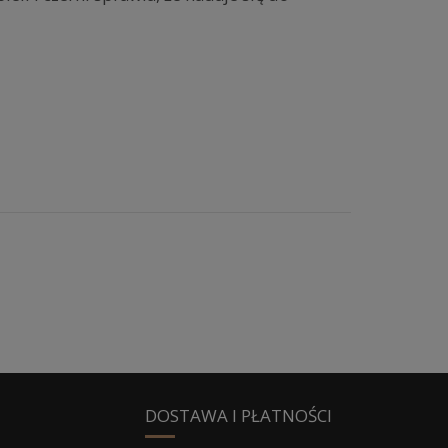
DOSTAWA I PŁATNOŚCI