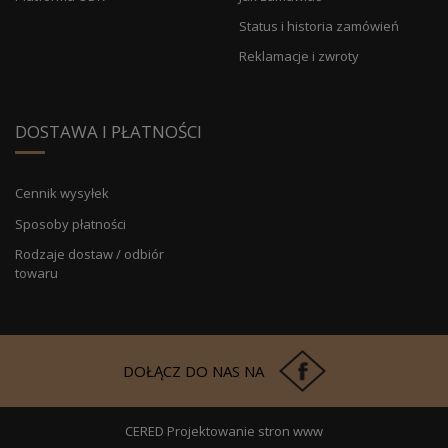
Status i historia zamówień
Reklamacje i zwroty
DOSTAWA I PŁATNOŚCI
Cennik wysyłek
Sposoby płatności
Rodzaje dostaw / odbiór
towaru
DOŁĄCZ DO NAS NA
CERED Projektowanie stron www