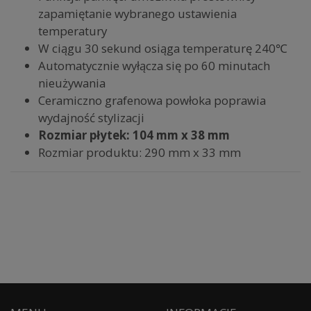
zapamiętanie wybranego ustawienia
temperatury
W ciągu 30 sekund osiąga temperaturę 240℃
Automatycznie wyłącza się po 60 minutach
nieużywania
Ceramiczno grafenowa powłoka poprawia
wydajność stylizacji
Rozmiar płytek: 104 mm x 38 mm
Rozmiar produktu: 290 mm x 33 mm